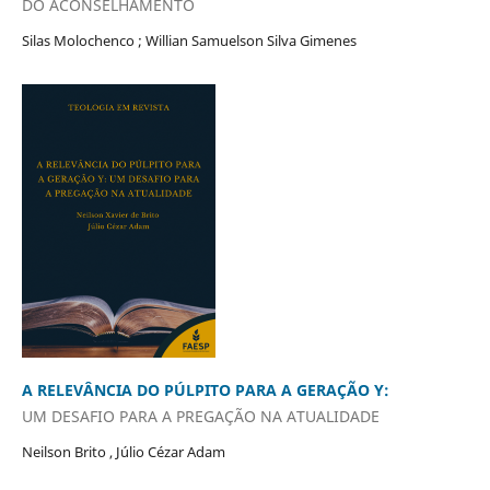
DO ACONSELHAMENTO
Silas Molochenco ; Willian Samuelson Silva Gimenes
A RELEVÂNCIA DO PÚLPITO PARA A GERAÇÃO Y:
UM DESAFIO PARA A PREGAÇÃO NA ATUALIDADE
Neilson Brito , Júlio Cézar Adam