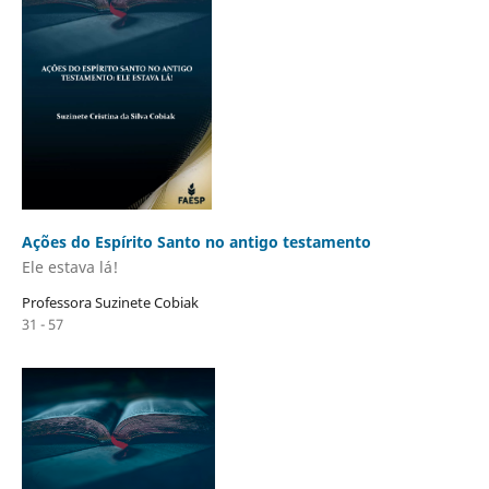
Ações do Espírito Santo no antigo testamento
Ele estava lá!
Professora Suzinete Cobiak
31 - 57