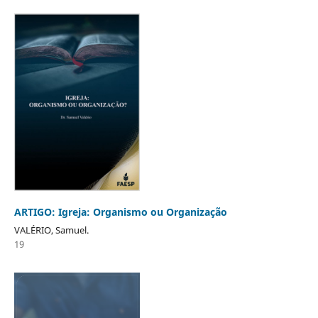
ARTIGO: Igreja: Organismo ou Organização
VALÉRIO, Samuel.
19