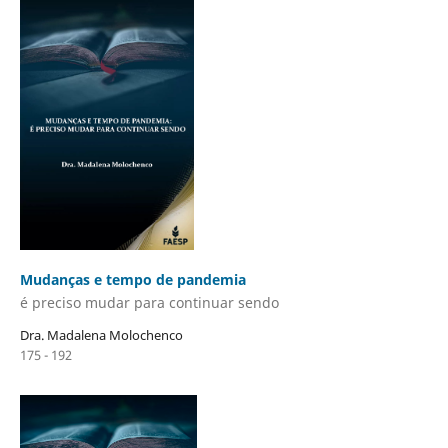
Mudanças e tempo de pandemia
é preciso mudar para continuar sendo
Dra. Madalena Molochenco
175 - 192