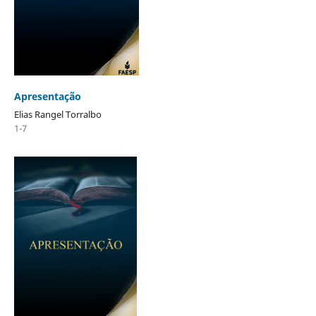
Apresentação
Elias Rangel Torralbo
1-7