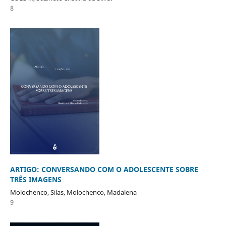
8
ARTIGO: CONVERSANDO COM O ADOLESCENTE SOBRE
TRÊS IMAGENS
Molochenco, Silas, Molochenco, Madalena
9