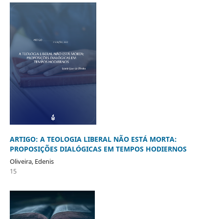
ARTIGO: A TEOLOGIA LIBERAL NÃO ESTÁ MORTA:
PROPOSIÇÕES DIALÓGICAS EM TEMPOS HODIERNOS
Oliveira, Edenis
15