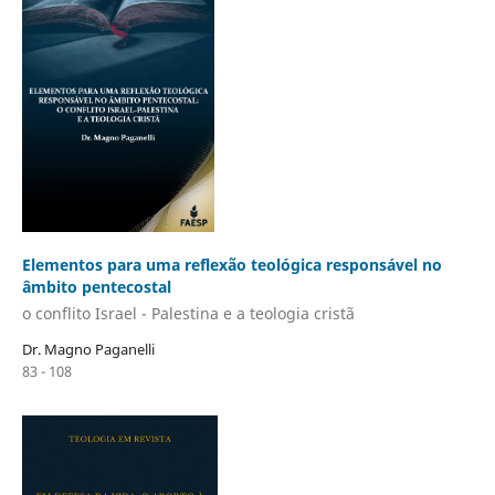
Elementos para uma reflexão teológica responsável no
âmbito pentecostal
o conflito Israel - Palestina e a teologia cristã
Dr. Magno Paganelli
83 - 108