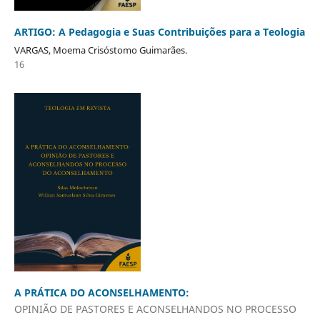
ARTIGO: A Pedagogia e Suas Contribuições para a Teologia
VARGAS, Moema Crisóstomo Guimarães.
16
A PRÁTICA DO ACONSELHAMENTO:
OPINIÃO DE PASTORES E ACONSELHANDOS NO PROCESSO