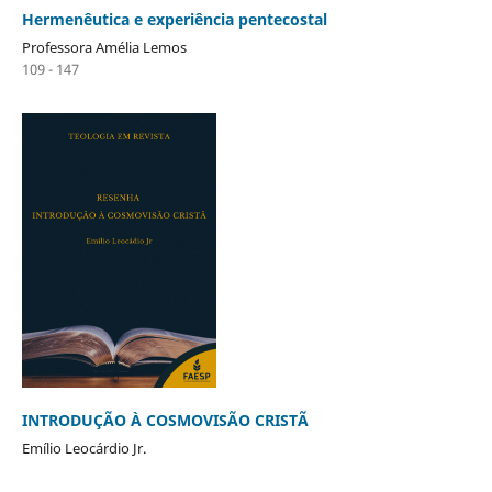
Hermenêutica e experiência pentecostal
Professora Amélia Lemos
109 - 147
INTRODUÇÃO À COSMOVISÃO CRISTÃ
Emílio Leocárdio Jr.