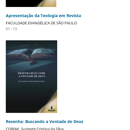
Apresentação da Teologia em Revista
FACULDADE EVANGÉLICA DE SÃO PAULO
01 - 13
Resenha: Buscando a Vontade de Deus
COBIAK, Suzinete Cristina da Silva.