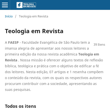
Início
/
Teologia em Revista
Teologia em Revista
A
FAESP
- Faculdade Evangélica de São Paulo tem a
39 Itens
imansa alegria de apresentar aos nossos leitores a
primeira edição da nossa revista acadêmica
Teologia em
Revista
. Nossa missão é oferecer alguns textos de reflexão
bíblica, teológica e prática com o objetivo de edificar a fé
dos leitores. Nesta edição, 07 artigos e 1 resenha compõem
o conteúdo da revista, com os quais os respectivos autores
procuram contribuir com a sociedade, apresentando as
suas pesquisas.
Todos os itens