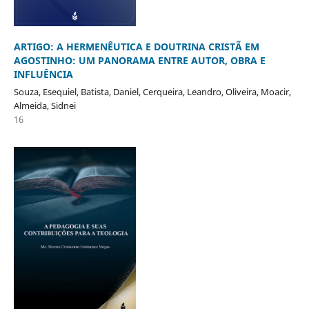
ARTIGO: A HERMENÊUTICA E DOUTRINA CRISTÃ EM
AGOSTINHO: UM PANORAMA ENTRE AUTOR, OBRA E
INFLUÊNCIA
Souza, Esequiel, Batista, Daniel, Cerqueira, Leandro, Oliveira, Moacir,
Almeida, Sidnei
16