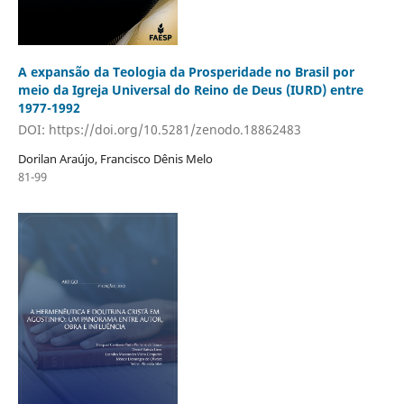
A expansão da Teologia da Prosperidade no Brasil por
meio da Igreja Universal do Reino de Deus (IURD) entre
1977-1992
DOI: https://doi.org/10.5281/zenodo.18862483
Dorilan Araújo, Francisco Dênis Melo
81-99