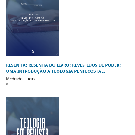
RESENHA: RESENHA DO LIVRO: REVESTIDOS DE PODER:
UMA INTRODUÇÃO À TEOLOGIA PENTECOSTAL.
Medrado, Lucas
5