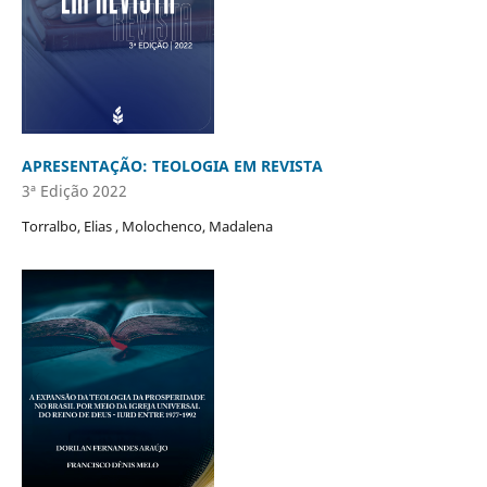
APRESENTAÇÃO: TEOLOGIA EM REVISTA
3ª Edição 2022
Torralbo, Elias , Molochenco, Madalena