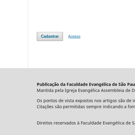
Acesso
Cadastrar
Publicação da Faculdade Evangélica de São Pau
Mantida pela Igreja Evangélica Assembleia de D
Os pontos de vista expostos nos artigos são de i
Citações são permitidas sempre indicando a fon
Direitos reservados à Faculdade Evangélica de S