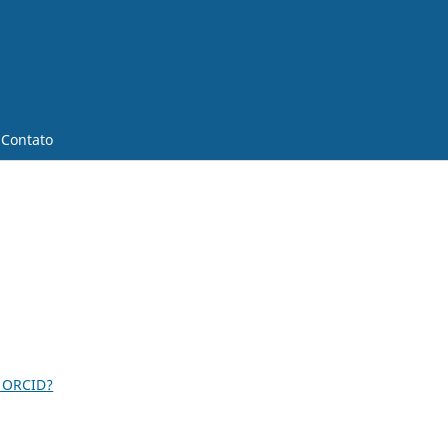
Contato
 ORCID?