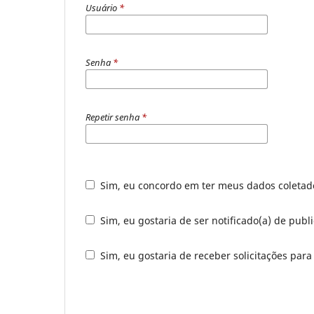
Usuário
*
Senha
*
Repetir senha
*
Sim, eu concordo em ter meus dados coleta
Sim, eu gostaria de ser notificado(a) de publ
Sim, eu gostaria de receber solicitações para