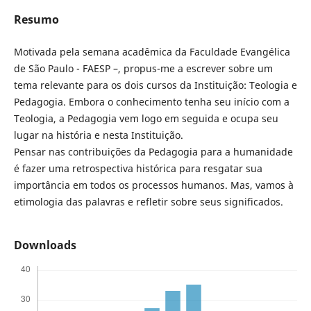
Resumo
Motivada pela semana acadêmica da Faculdade Evangélica
de São Paulo - FAESP –, propus-me a escrever sobre um
tema relevante para os dois cursos da Instituição: Teologia e
Pedagogia. Embora o conhecimento tenha seu início com a
Teologia, a Pedagogia vem logo em seguida e ocupa seu
lugar na história e nesta Instituição.
Pensar nas contribuições da Pedagogia para a humanidade
é fazer uma retrospectiva histórica para resgatar sua
importância em todos os processos humanos. Mas, vamos à
etimologia das palavras e refletir sobre seus significados.
Downloads