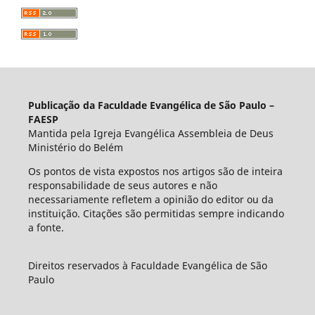
Publicação da Faculdade Evangélica de São Paulo –
FAESP
Mantida pela Igreja Evangélica Assembleia de Deus
Ministério do Belém
Os pontos de vista expostos nos artigos são de inteira
responsabilidade de seus autores e não
necessariamente refletem a opinião do editor ou da
instituição. Citações são permitidas sempre indicando
a fonte.
Direitos reservados à Faculdade Evangélica de São
Paulo