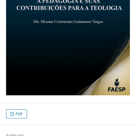
PDF
Publicado