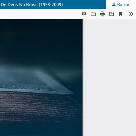
s De Deus No Brasil (1958-2009)
Baixar