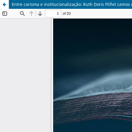
Entre carisma e institucionalização: Ruth Doris Fliflet Lem