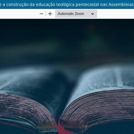
os e a construção da educação teológica pentecostal nas Assembleia