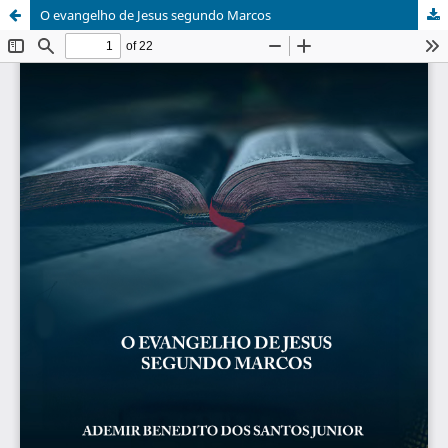
O evangelho de Jesus segundo Marcos