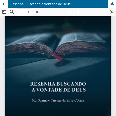
Resenha: Buscando a Vontade de Deus